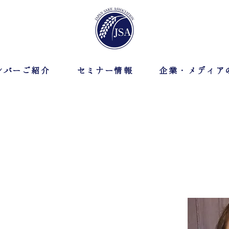
ンバーご紹介
セミナー情報
企業・メディア