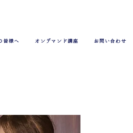
の皆様へ
オンデマンド講座
お問い合わせ