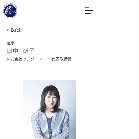
< Back
理事
田中 徳子
株式会社ワンダーマート
代表取締役