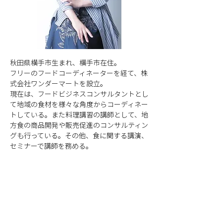
秋田県横手市生まれ、横手市在住。
フリーのフードコーディネーターを経て、株
式会社ワンダーマートを設立。
現在は、フードビジネスコンサルタントとし
て地域の食材を様々な角度からコーディネー
トしている。また料理講習の講師として、地
方食の商品開発や販売促進のコンサルティン
グも行っている。その他、食に関する講演、
セミナーで講師を務める。